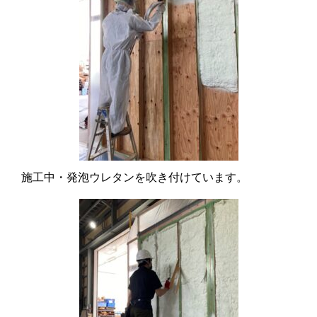
施工中・発泡ウレタンを吹き付けています。