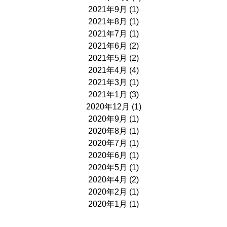
2021年9月
(1)
2021年8月
(1)
2021年7月
(1)
2021年6月
(2)
2021年5月
(2)
2021年4月
(4)
2021年3月
(1)
2021年1月
(3)
2020年12月
(1)
2020年9月
(1)
2020年8月
(1)
2020年7月
(1)
2020年6月
(1)
2020年5月
(1)
2020年4月
(2)
2020年2月
(1)
2020年1月
(1)