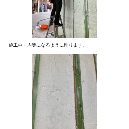
施工中・均等になるように削ります。