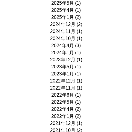
2025年5月
(1)
2025年4月
(1)
2025年1月
(2)
2024年12月
(2)
2024年11月
(1)
2024年10月
(1)
2024年4月
(3)
2024年1月
(1)
2023年12月
(1)
2023年5月
(1)
2023年1月
(1)
2022年12月
(1)
2022年11月
(1)
2022年6月
(1)
2022年5月
(1)
2022年4月
(2)
2022年1月
(2)
2021年12月
(1)
2021年10月
(2)