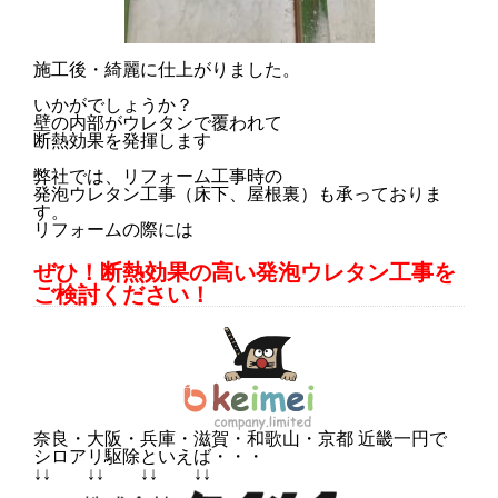
施工後・綺麗に仕上がりました。
いかがでしょうか？
壁の内部がウレタンで覆われて
断熱効果を発揮します
弊社では、リフォーム工事時の
発泡ウレタン工事（床下、屋根裏）も承っておりま
す。
リフォームの際には
ぜひ！断熱効果の高い発泡ウレタン工事を
ご検討ください！
奈良・大阪・兵庫・滋賀・和歌山・京都 近畿一円で
シロアリ駆除といえば・・・
↓↓ ↓↓ ↓↓ ↓↓