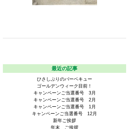
最近の記事
ひさしぶりのバーベキュー
ゴールデンウィーク目前！
キャンペーンご当選番号 3月
キャンペーンご当選番号 2月
キャンペーンご当選番号 1月
キャンペーンご当選番号 12月
新年ご挨拶
年末 ご挨拶