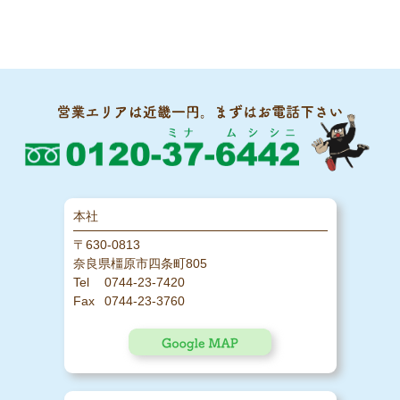
本社
〒630-0813
奈良県橿原市四条町805
0744-23-7420
0744-23-3760