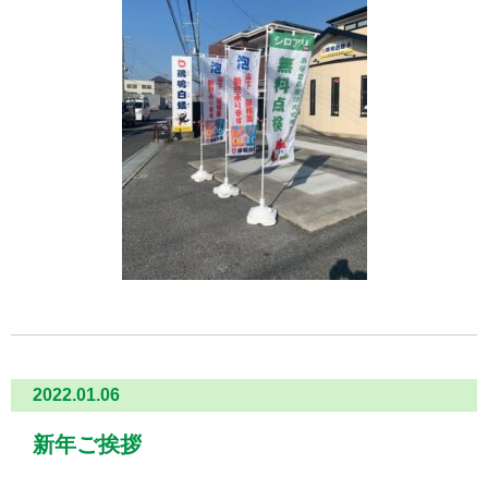
2022.01.06
新年ご挨拶