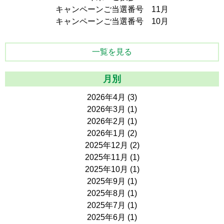
キャンペーンご当選番号 11月
キャンペーンご当選番号 10月
一覧を見る
月別
2026年4月
(3)
2026年3月
(1)
2026年2月
(1)
2026年1月
(2)
2025年12月
(2)
2025年11月
(1)
2025年10月
(1)
2025年9月
(1)
2025年8月
(1)
2025年7月
(1)
2025年6月
(1)