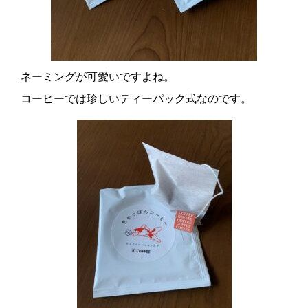
ネーミングが可愛いですよね。
コーヒーでは珍しいティーパック式なのです。