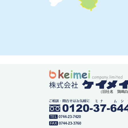
（旧社名 鶏鳴
0744-23-7420
0744-23-3760