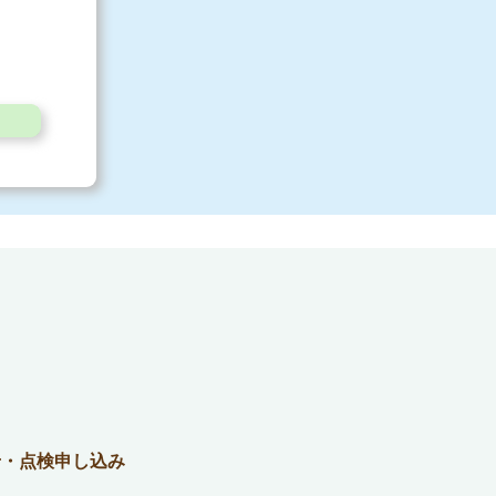
せ・点検申し込み