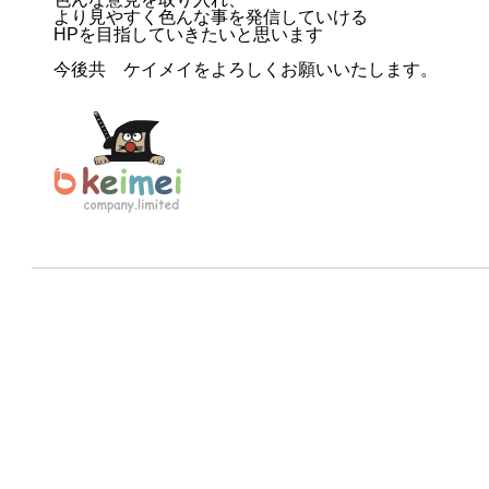
より見やすく色んな事を発信していける
HPを目指していきたいと思います
今後共 ケイメイをよろしくお願いいたします。