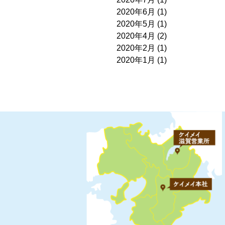
2020年6月
(1)
2020年5月
(1)
2020年4月
(2)
2020年2月
(1)
2020年1月
(1)