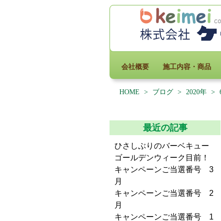
会社概要
施工内容・商品
HOME
>
ブログ
>
2020年
>
最近の記事
ひさしぶりのバーベキュー
ゴールデンウィーク目前！
キャンペーンご当選番号 3
月
キャンペーンご当選番号 2
月
キャンペーンご当選番号 1