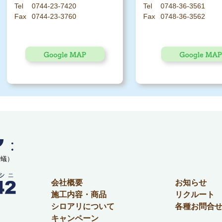
0744-23-7420
0748-36-3561
0744-23-3760
0748-36-3562
白蟻）
会社概要
お知らせ
施工内容・商品
リクルート
シロアリについて
各種お問合
キャンペーン