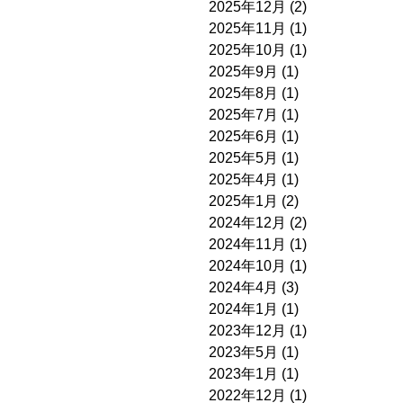
2025年12月
(2)
2025年11月
(1)
2025年10月
(1)
2025年9月
(1)
2025年8月
(1)
2025年7月
(1)
2025年6月
(1)
2025年5月
(1)
2025年4月
(1)
2025年1月
(2)
2024年12月
(2)
2024年11月
(1)
2024年10月
(1)
2024年4月
(3)
2024年1月
(1)
2023年12月
(1)
2023年5月
(1)
2023年1月
(1)
2022年12月
(1)