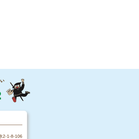
1-8-106