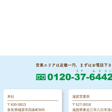
本社
滋賀営業所
〒630-0813
〒527-0018
奈良県橿原市四条町805
滋賀県東近江市八日市清水2-