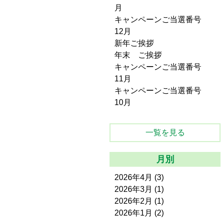
月
キャンペーンご当選番号
12月
新年ご挨拶
年末 ご挨拶
キャンペーンご当選番号
11月
キャンペーンご当選番号
10月
一覧を見る
月別
2026年4月
(3)
2026年3月
(1)
2026年2月
(1)
2026年1月
(2)