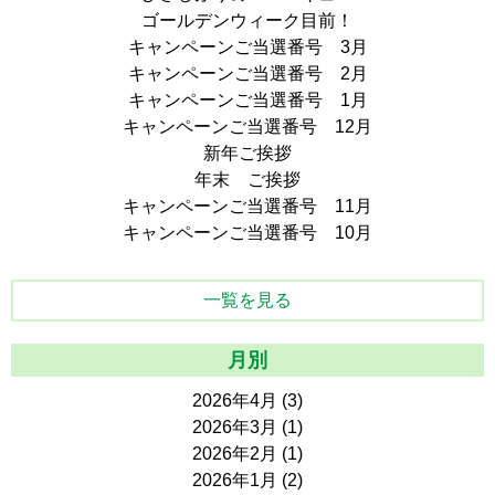
ゴールデンウィーク目前！
キャンペーンご当選番号 3月
キャンペーンご当選番号 2月
キャンペーンご当選番号 1月
キャンペーンご当選番号 12月
新年ご挨拶
年末 ご挨拶
キャンペーンご当選番号 11月
キャンペーンご当選番号 10月
一覧を見る
月別
2026年4月
(3)
2026年3月
(1)
2026年2月
(1)
2026年1月
(2)