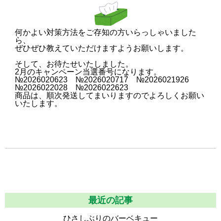
何かよい対策方法をご存知の方いらっしゃいました
ら、
ぜひぜひ教えていただけますようお願いします。
そして、お待たせいたしました。
2月のキャンペーン当選番号になります。
№2026020623 №2026020717 №2026021926
№2026022028 №2026022623
商品は、順次発送してまいりますのでよろしくお願い
いたします。
最近の記事
ひさしぶりのバーベキュー