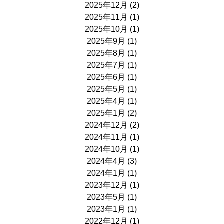
2025年12月
(2)
2025年11月
(1)
2025年10月
(1)
2025年9月
(1)
2025年8月
(1)
2025年7月
(1)
2025年6月
(1)
2025年5月
(1)
2025年4月
(1)
2025年1月
(2)
2024年12月
(2)
2024年11月
(1)
2024年10月
(1)
2024年4月
(3)
2024年1月
(1)
2023年12月
(1)
2023年5月
(1)
2023年1月
(1)
2022年12月
(1)