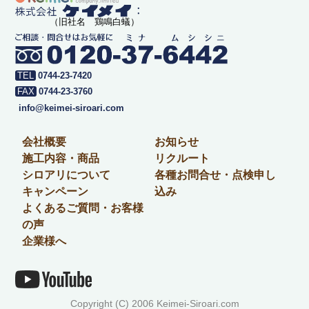
（旧社名 鶏鳴白蟻）
0744-23-7420
0744-23-3760
info@keimei-siroari.com
会社概要
お知らせ
施工内容・商品
リクルート
シロアリについて
各種お問合せ・点検申し
キャンペーン
込み
よくあるご質問・お客様
の声
企業様へ
Copyright (C) 2006 Keimei-Siroari.com