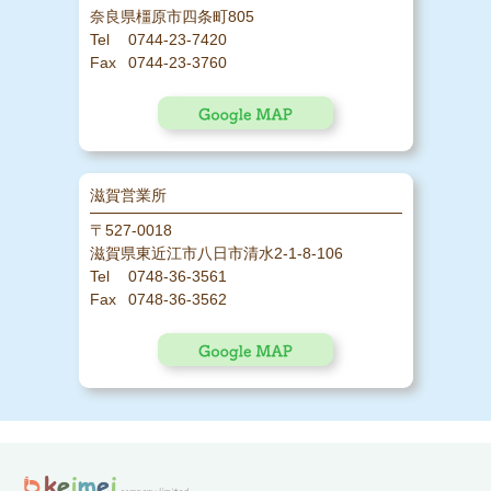
奈良県橿原市四条町805
0744-23-7420
0744-23-3760
滋賀営業所
〒527-0018
滋賀県東近江市八日市清水2-1-8-106
0748-36-3561
0748-36-3562