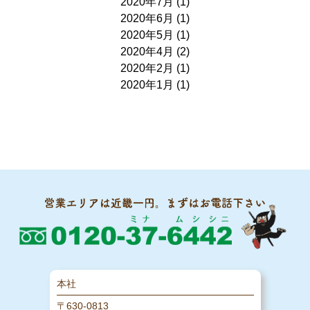
2020年7月
(1)
2020年6月
(1)
2020年5月
(1)
2020年4月
(2)
2020年2月
(1)
2020年1月
(1)
本社
〒630-0813