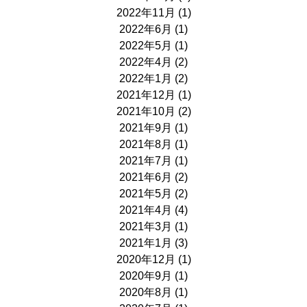
2022年11月
(1)
2022年6月
(1)
2022年5月
(1)
2022年4月
(2)
2022年1月
(2)
2021年12月
(1)
2021年10月
(2)
2021年9月
(1)
2021年8月
(1)
2021年7月
(1)
2021年6月
(2)
2021年5月
(2)
2021年4月
(4)
2021年3月
(1)
2021年1月
(3)
2020年12月
(1)
2020年9月
(1)
2020年8月
(1)