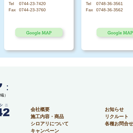
0744-23-7420
0748-36-3561
0744-23-3760
0748-36-3562
白蟻）
会社概要
お知らせ
施工内容・商品
リクルート
シロアリについて
各種お問合
キャンペーン