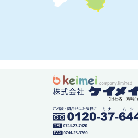
（旧社名 鶏鳴
0744-23-7420
0744-23-3760