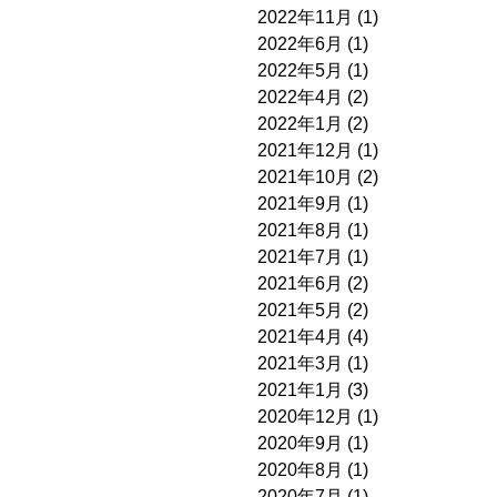
2022年11月
(1)
2022年6月
(1)
2022年5月
(1)
2022年4月
(2)
2022年1月
(2)
2021年12月
(1)
2021年10月
(2)
2021年9月
(1)
2021年8月
(1)
2021年7月
(1)
2021年6月
(2)
2021年5月
(2)
2021年4月
(4)
2021年3月
(1)
2021年1月
(3)
2020年12月
(1)
2020年9月
(1)
2020年8月
(1)
2020年7月
(1)