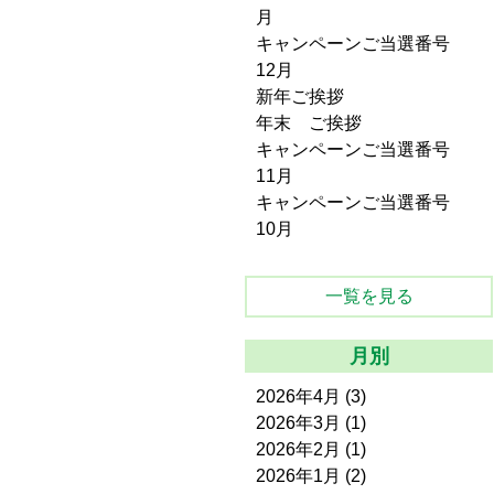
月
キャンペーンご当選番号
12月
新年ご挨拶
年末 ご挨拶
キャンペーンご当選番号
11月
キャンペーンご当選番号
10月
一覧を見る
月別
2026年4月
(3)
2026年3月
(1)
2026年2月
(1)
2026年1月
(2)