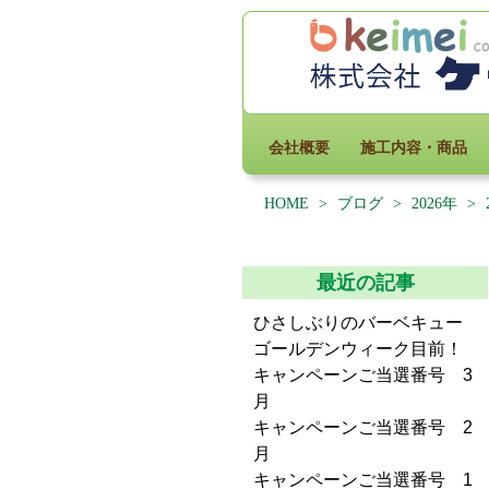
会社概要
施工内容・商品
HOME
>
ブログ
>
2026年
>
最近の記事
ひさしぶりのバーベキュー
ゴールデンウィーク目前！
キャンペーンご当選番号 3
月
キャンペーンご当選番号 2
月
キャンペーンご当選番号 1