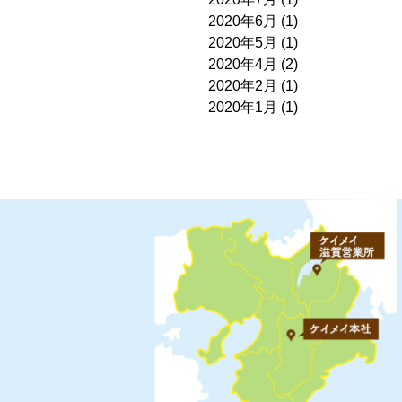
2020年6月
(1)
2020年5月
(1)
2020年4月
(2)
2020年2月
(1)
2020年1月
(1)