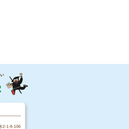
1-8-106