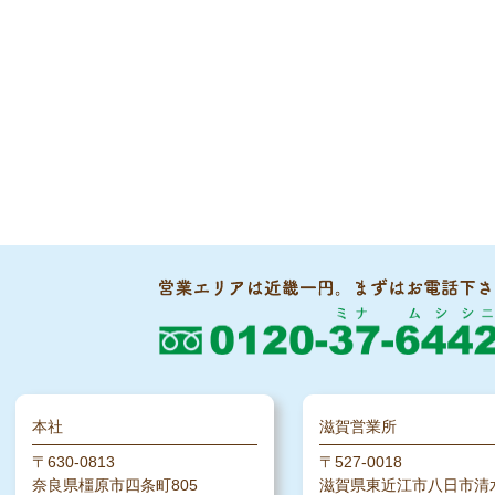
本社
滋賀営業所
〒630-0813
〒527-0018
奈良県橿原市四条町805
滋賀県東近江市八日市清水2-