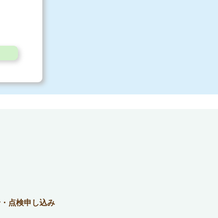
せ・点検申し込み