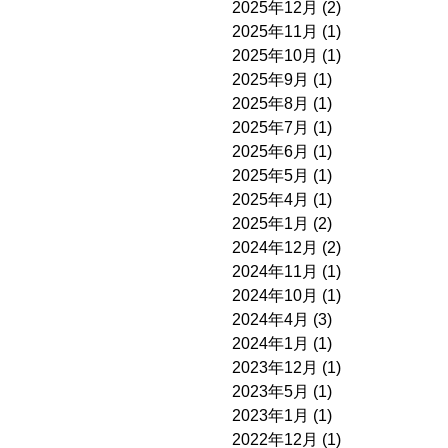
2025年12月
(2)
2025年11月
(1)
2025年10月
(1)
2025年9月
(1)
2025年8月
(1)
2025年7月
(1)
2025年6月
(1)
2025年5月
(1)
2025年4月
(1)
2025年1月
(2)
2024年12月
(2)
2024年11月
(1)
2024年10月
(1)
2024年4月
(3)
2024年1月
(1)
2023年12月
(1)
2023年5月
(1)
2023年1月
(1)
2022年12月
(1)